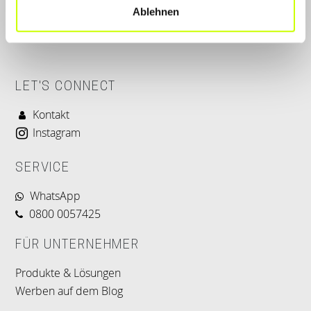
Ablehnen
LET'S CONNECT
Kontakt
Instagram
SERVICE
WhatsApp
0800 0057425
FÜR UNTERNEHMER
Produkte & Lösungen
Werben auf dem Blog