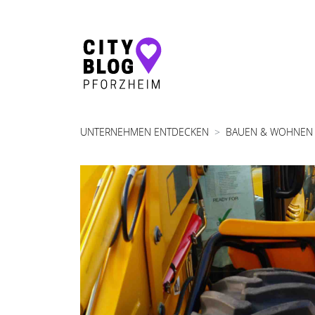
Hauptnavigation
UNTERNEHMEN ENTDECKEN
BAUEN & WOHNEN