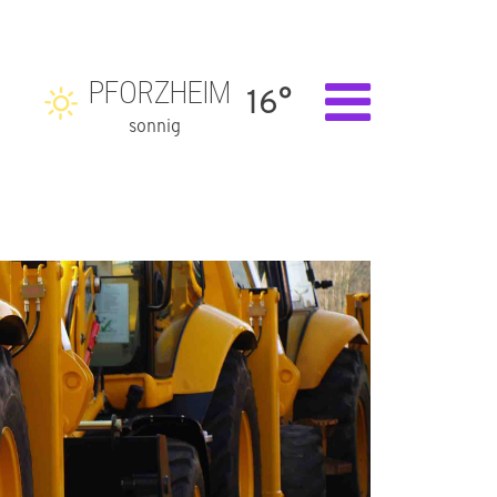
PFORZHEIM
16°
sonnig