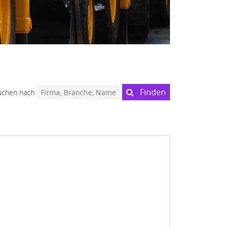
Finden
uchen nach