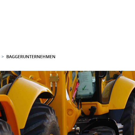
BAGGERUNTERNEHMEN