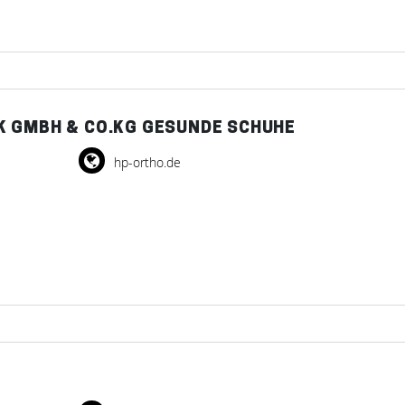
K GMBH & CO.KG GESUNDE SCHUHE
hp-ortho.de