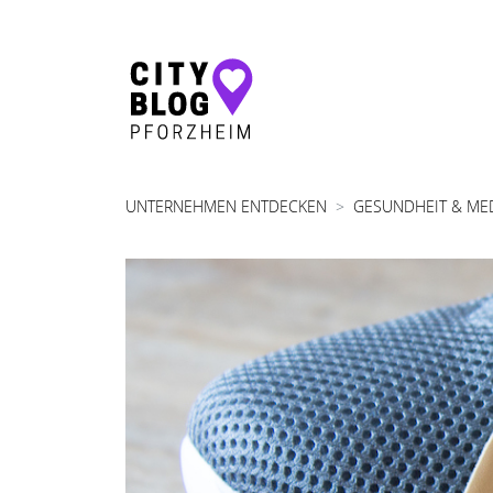
Hauptnavigation
UNTERNEHMEN ENTDECKEN
GESUNDHEIT & ME