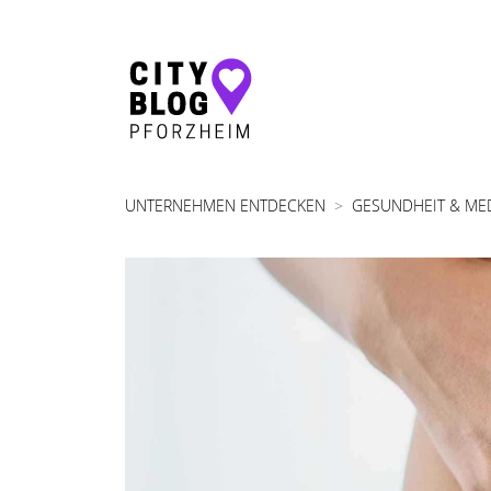
Hauptnavigation
UNTERNEHMEN ENTDECKEN
GESUNDHEIT & ME