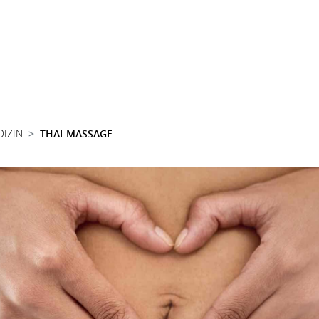
DIZIN
THAI-MASSAGE