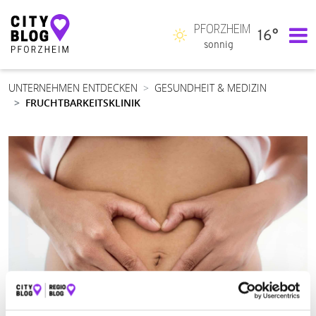
PFORZHEIM
16°
Hauptnavigation
sonnig
UNTERNEHMEN ENTDECKEN
GESUNDHEIT & MEDIZIN
FRUCHTBARKEITSKLINIK