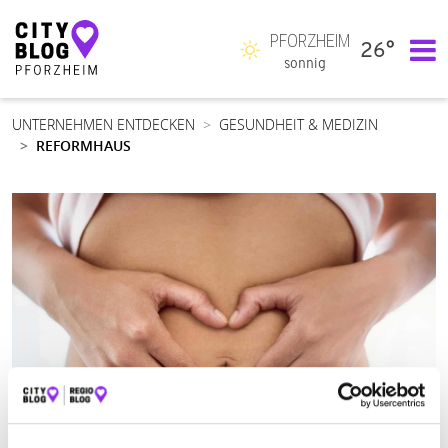
PFORZHEIM
26°
Hauptnavigation
sonnig
UNTERNEHMEN ENTDECKEN
GESUNDHEIT & MEDIZIN
REFORMHAUS