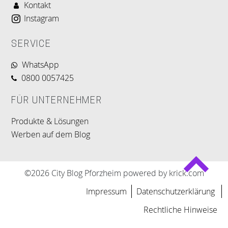
Kontakt
Instagram
SERVICE
WhatsApp
0800 0057425
FÜR UNTERNEHMER
Produkte & Lösungen
Werben auf dem Blog
©2026 City Blog Pforzheim powered by krick.com
Impressum
Datenschutzerklärung
Rechtliche Hinweise